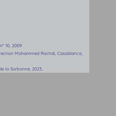
n° 10, 2009
, direction Mohammed Rachdi, Casablanca,
de la Sorbonne, 2023,