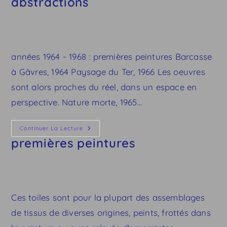
abstractions
Abstractions
années 1964 - 1968 : premières peintures Barcasse
à Gâvres, 1964 Paysage du Ter, 1966 Les oeuvres
sont alors proches du réel, dans un espace en
perspective. Nature morte, 1965…
Premières
Continuer La Lecture
Peintures
premières peintures
Ces toiles sont pour la plupart des assemblages
de tissus de diverses origines, peints, frottés dans